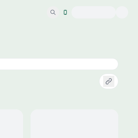
Copiar link