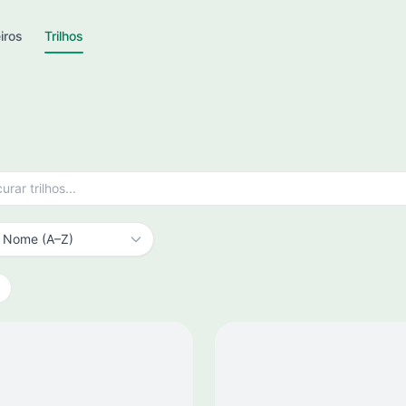
iros
Trilhos