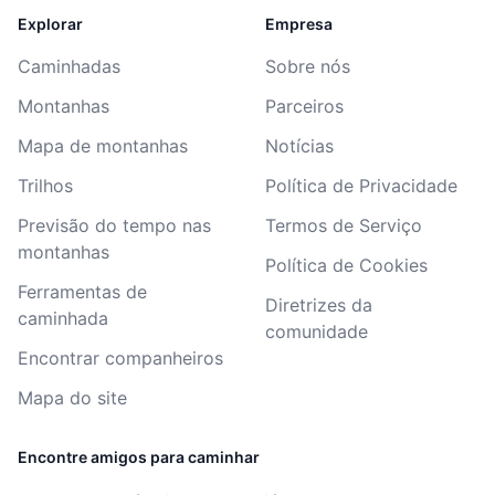
Explorar
Empresa
Caminhadas
Sobre nós
Montanhas
Parceiros
Mapa de montanhas
Notícias
Trilhos
Política de Privacidade
Previsão do tempo nas
Termos de Serviço
montanhas
Política de Cookies
Ferramentas de
Diretrizes da
caminhada
comunidade
Encontrar companheiros
Mapa do site
Encontre amigos para caminhar