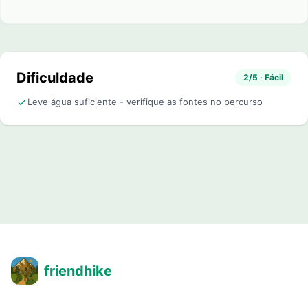
Dificuldade
2/5 · Fácil
Leve água suficiente - verifique as fontes no percurso
friendhike