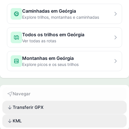
Caminhadas em Geórgia
Explore trilhos, montanhas e caminhadas
Todos os trilhos em Geórgia
Ver todas as rotas
Montanhas em Geórgia
Explore picos e os seus trilhos
Navegar
Transferir GPX
KML