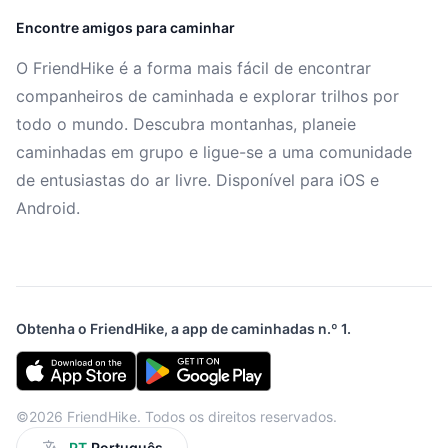
Encontre amigos para caminhar
O FriendHike é a forma mais fácil de encontrar
companheiros de caminhada e explorar trilhos por
todo o mundo. Descubra montanhas, planeie
caminhadas em grupo e ligue-se a uma comunidade
de entusiastas do ar livre. Disponível para iOS e
Android.
Obtenha o FriendHike, a app de caminhadas n.º 1.
©2026 FriendHike. Todos os direitos reservados.
PT
Português