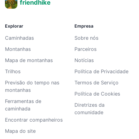
friendhike
Explorar
Empresa
Caminhadas
Sobre nós
Montanhas
Parceiros
Mapa de montanhas
Notícias
Trilhos
Política de Privacidade
Previsão do tempo nas
Termos de Serviço
montanhas
Política de Cookies
Ferramentas de
Diretrizes da
caminhada
comunidade
Encontrar companheiros
Mapa do site