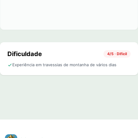
Dificuldade
4/5 · Difícil
Experiência em travessias de montanha de vários dias