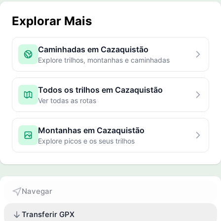
Explorar Mais
Caminhadas em Cazaquistão
Explore trilhos, montanhas e caminhadas
Todos os trilhos em Cazaquistão
Ver todas as rotas
Montanhas em Cazaquistão
Explore picos e os seus trilhos
Navegar
Transferir GPX