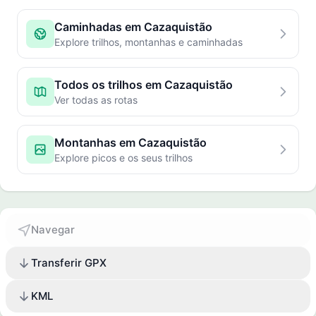
Caminhadas em Cazaquistão
Explore trilhos, montanhas e caminhadas
Todos os trilhos em Cazaquistão
Ver todas as rotas
Montanhas em Cazaquistão
Explore picos e os seus trilhos
Navegar
Transferir GPX
KML