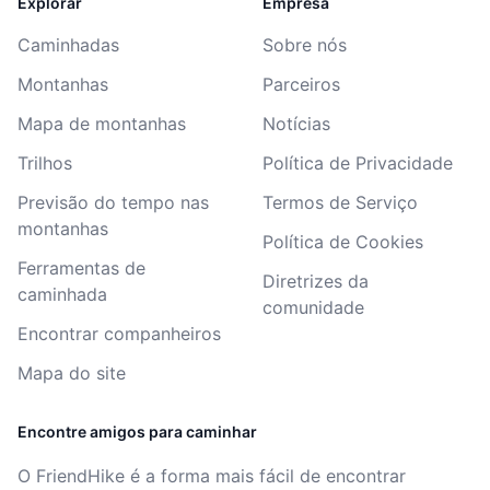
Explorar
Empresa
Caminhadas
Sobre nós
Montanhas
Parceiros
Mapa de montanhas
Notícias
Trilhos
Política de Privacidade
Previsão do tempo nas
Termos de Serviço
montanhas
Política de Cookies
Ferramentas de
Diretrizes da
caminhada
comunidade
Encontrar companheiros
Mapa do site
Encontre amigos para caminhar
O FriendHike é a forma mais fácil de encontrar