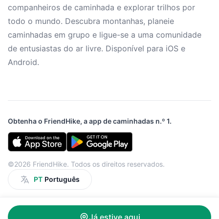
companheiros de caminhada e explorar trilhos por
todo o mundo. Descubra montanhas, planeie
caminhadas em grupo e ligue-se a uma comunidade
de entusiastas do ar livre. Disponível para iOS e
Android.
Obtenha o FriendHike, a app de caminhadas n.º 1.
©2026 FriendHike. Todos os direitos reservados.
PT
Português
Já estive aqui