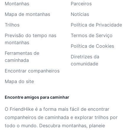
Montanhas
Parceiros
Mapa de montanhas
Notícias
Trilhos
Política de Privacidade
Previsão do tempo nas
Termos de Serviço
montanhas
Política de Cookies
Ferramentas de
Diretrizes da
caminhada
comunidade
Encontrar companheiros
Mapa do site
Encontre amigos para caminhar
O FriendHike é a forma mais fácil de encontrar
companheiros de caminhada e explorar trilhos por
todo o mundo. Descubra montanhas, planeie