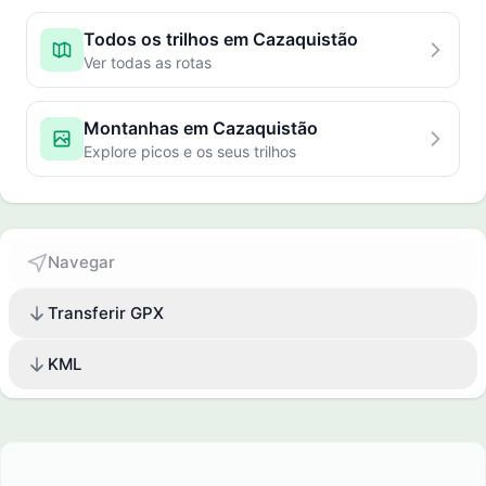
Todos os trilhos em Cazaquistão
Ver todas as rotas
Montanhas em Cazaquistão
Explore picos e os seus trilhos
Navegar
Transferir GPX
KML