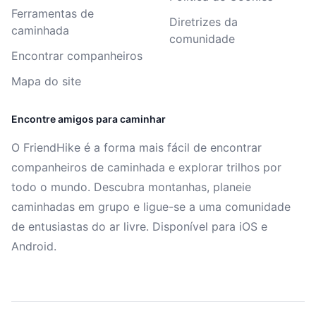
Ferramentas de
Diretrizes da
caminhada
comunidade
Encontrar companheiros
Mapa do site
Encontre amigos para caminhar
O FriendHike é a forma mais fácil de encontrar
companheiros de caminhada e explorar trilhos por
todo o mundo. Descubra montanhas, planeie
caminhadas em grupo e ligue-se a uma comunidade
de entusiastas do ar livre. Disponível para iOS e
Android.