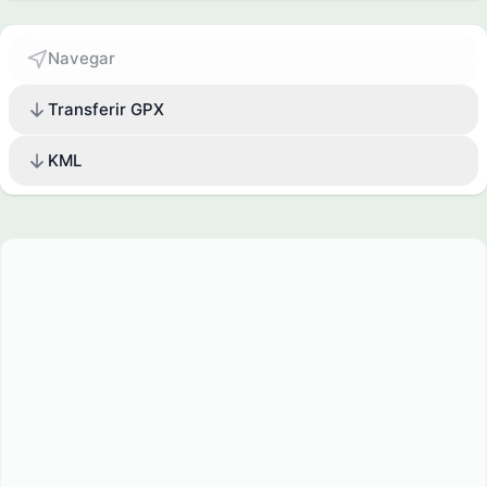
Navegar
Transferir GPX
KML