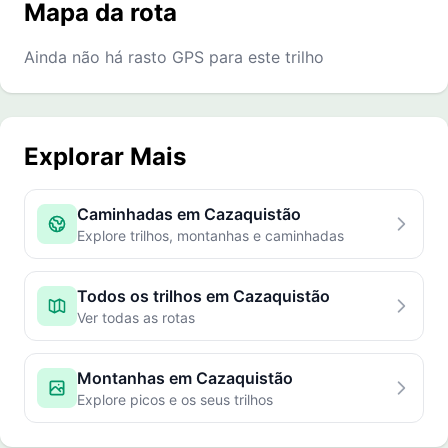
Mapa da rota
Ainda não há rasto GPS para este trilho
Explorar Mais
Caminhadas em Cazaquistão
Explore trilhos, montanhas e caminhadas
Todos os trilhos em Cazaquistão
Ver todas as rotas
Montanhas em Cazaquistão
Explore picos e os seus trilhos