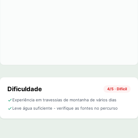
Dificuldade
4/5 · Difícil
Experiência em travessias de montanha de vários dias
Leve água suficiente - verifique as fontes no percurso