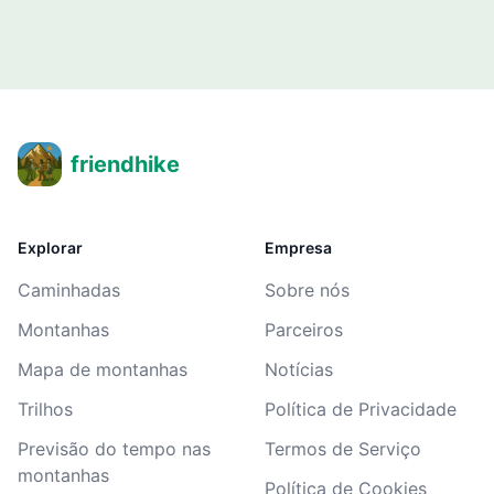
friendhike
Explorar
Empresa
Caminhadas
Sobre nós
Montanhas
Parceiros
Mapa de montanhas
Notícias
Trilhos
Política de Privacidade
Previsão do tempo nas
Termos de Serviço
montanhas
Política de Cookies