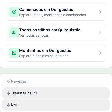
Caminhadas em Quirguistão
Explore trilhos, montanhas e caminhadas
Todos os trilhos em Quirguistão
Ver todas as rotas
Montanhas em Quirguistão
Explore picos e os seus trilhos
Navegar
Transferir GPX
KML