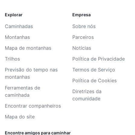
Explorar
Empresa
Caminhadas
Sobre nós
Montanhas
Parceiros
Mapa de montanhas
Notícias
Trilhos
Política de Privacidade
Previsão do tempo nas
Termos de Serviço
montanhas
Política de Cookies
Ferramentas de
Diretrizes da
caminhada
comunidade
Encontrar companheiros
Mapa do site
Encontre amigos para caminhar