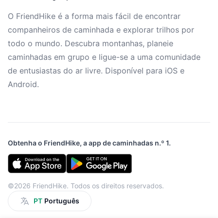
O FriendHike é a forma mais fácil de encontrar
companheiros de caminhada e explorar trilhos por
todo o mundo. Descubra montanhas, planeie
caminhadas em grupo e ligue-se a uma comunidade
de entusiastas do ar livre. Disponível para iOS e
Android.
Obtenha o FriendHike, a app de caminhadas n.º 1.
©2026 FriendHike. Todos os direitos reservados.
PT
Português