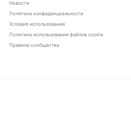
Новости
Политика конфиденциальности
Условия использования
Политика использования файлов cookie
Правила сообщества