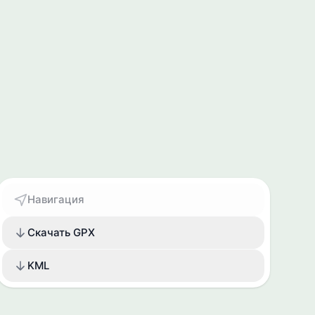
Навигация
Скачать GPX
KML