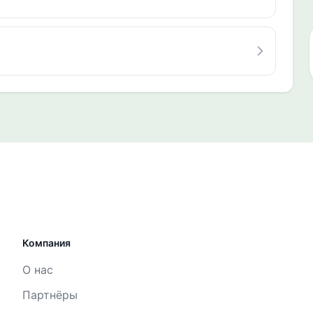
Компания
О нас
Партнёры