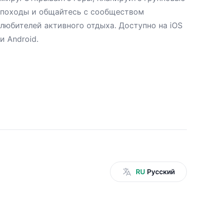
походы и общайтесь с сообществом
любителей активного отдыха. Доступно на iOS
и Android.
RU
Русский