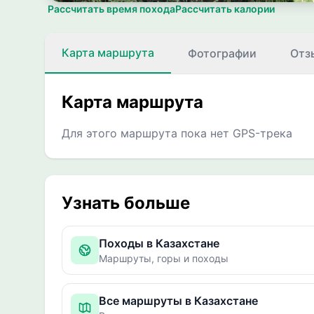
Рассчитать время похода
Рассчитать калории
Карта маршрута
Фотографии
Отз
Карта маршрута
Для этого маршрута пока нет GPS-трека
Узнать больше
Походы в Казахстане
Маршруты, горы и походы
Все маршруты в Казахстане