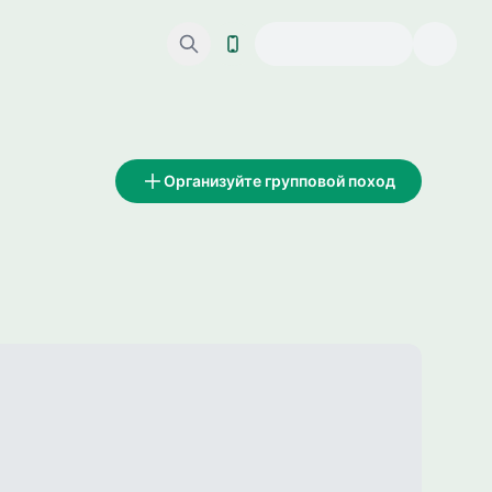
Организуйте групповой поход