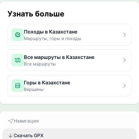
Узнать больше
Походы в Казахстане
Маршруты, горы и походы
Все маршруты в Казахстане
Все маршруты
Горы в Казахстане
Вершины
Навигация
Скачать GPX