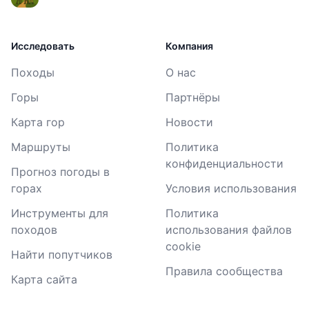
Исследовать
Компания
Походы
О нас
Горы
Партнёры
Карта гор
Новости
Маршруты
Политика
конфиденциальности
Прогноз погоды в
горах
Условия использования
Инструменты для
Политика
походов
использования файлов
cookie
Найти попутчиков
Правила сообщества
Карта сайта