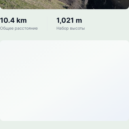
10.4 km
1,021 m
Общее расстояние
Набор высоты