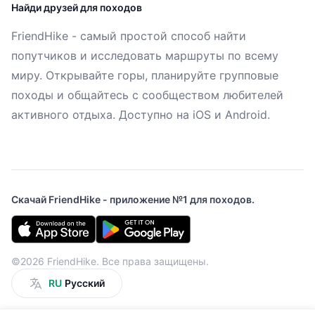
Найди друзей для походов
FriendHike - самый простой способ найти
попутчиков и исследовать маршруты по всему
миру. Открывайте горы, планируйте групповые
походы и общайтесь с сообществом любителей
активного отдыха. Доступно на iOS и Android.
Скачай FriendHike - приложение №1 для походов.
©2026 FriendHike. Все права защищены.
RU
Русский