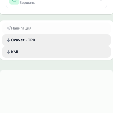
Вершины
Навигация
Скачать GPX
KML