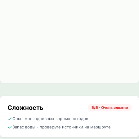
Сложность
5/5 · Очень сложно
Опыт многодневных горных походов
Запас воды - проверьте источники на маршруте