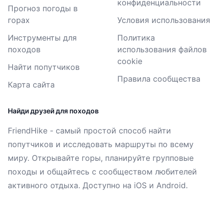
конфиденциальности
Прогноз погоды в
горах
Условия использования
Инструменты для
Политика
походов
использования файлов
cookie
Найти попутчиков
Правила сообщества
Карта сайта
Найди друзей для походов
FriendHike - самый простой способ найти
попутчиков и исследовать маршруты по всему
миру. Открывайте горы, планируйте групповые
походы и общайтесь с сообществом любителей
активного отдыха. Доступно на iOS и Android.