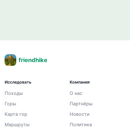
friendhike
Исследовать
Компания
Походы
О нас
Горы
Партнёры
Карта гор
Новости
Маршруты
Политика