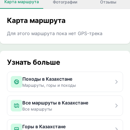
Карта маршрута
Фотографии
Отзывы
Карта маршрута
Для этого маршрута пока нет GPS-трека
Узнать больше
Походы в Казахстане
Маршруты, горы и походы
Все маршруты в Казахстане
Все маршруты
Горы в Казахстане