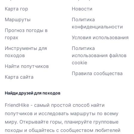
Карта гор
Новости
Маршруты
Политика
конфиденциальности
Прогноз погоды в
горах
Условия использования
Инструменты для
Политика
походов
использования файлов
cookie
Найти попутчиков
Правила сообщества
Карта сайта
Найди друзей для походов
FriendHike - самый простой способ найти
попутчиков и исследовать маршруты по всему
миру. Открывайте горы, планируйте групповые
походы и общайтесь с сообществом любителей