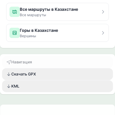
Все маршруты в Казахстане
Все маршруты
Горы в Казахстане
Вершины
Навигация
Скачать GPX
KML