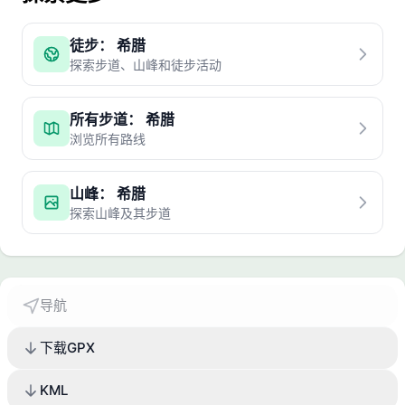
徒步： 希腊
探索步道、山峰和徒步活动
所有步道： 希腊
浏览所有路线
山峰： 希腊
探索山峰及其步道
导航
下载GPX
KML