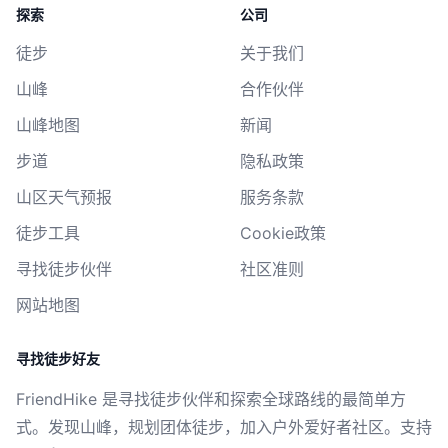
探索
公司
徒步
关于我们
山峰
合作伙伴
山峰地图
新闻
步道
隐私政策
山区天气预报
服务条款
徒步工具
Cookie政策
寻找徒步伙伴
社区准则
网站地图
寻找徒步好友
FriendHike 是寻找徒步伙伴和探索全球路线的最简单方
式。发现山峰，规划团体徒步，加入户外爱好者社区。支持