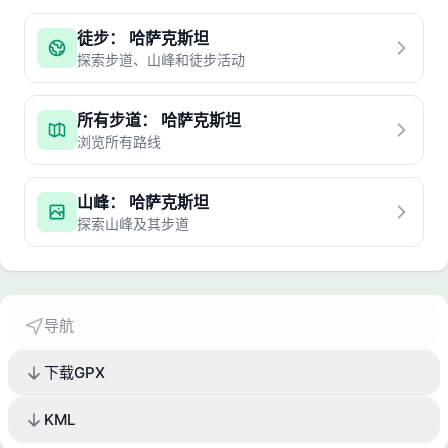
徒步： 哈萨克斯坦
探索步道、山峰和徒步活动
所有步道： 哈萨克斯坦
浏览所有路线
山峰： 哈萨克斯坦
探索山峰及其步道
导航
下载GPX
KML