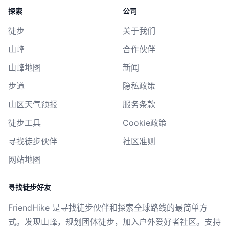
探索
公司
徒步
关于我们
山峰
合作伙伴
山峰地图
新闻
步道
隐私政策
山区天气预报
服务条款
徒步工具
Cookie政策
寻找徒步伙伴
社区准则
网站地图
寻找徒步好友
FriendHike 是寻找徒步伙伴和探索全球路线的最简单方
式。发现山峰，规划团体徒步，加入户外爱好者社区。支持