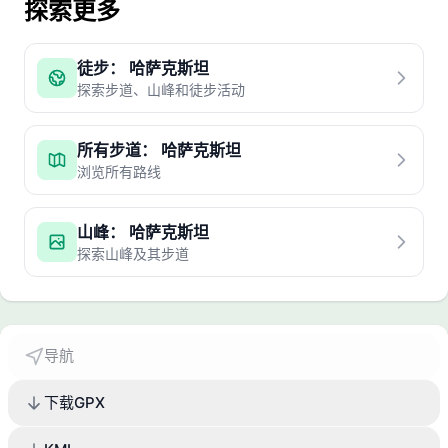
探索更多
徒步： 哈萨克斯坦
探索步道、山峰和徒步活动
所有步道： 哈萨克斯坦
浏览所有路线
山峰： 哈萨克斯坦
探索山峰及其步道
导航
下载GPX