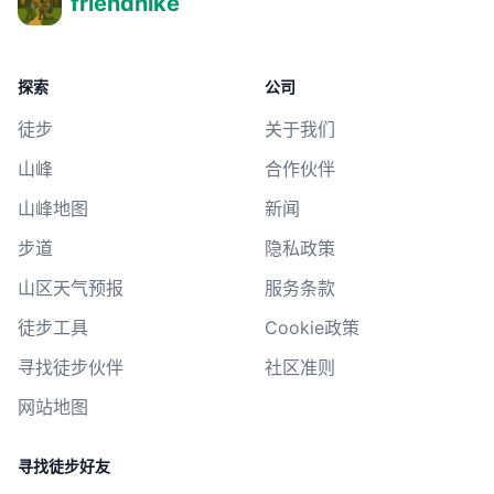
friendhike
探索
公司
徒步
关于我们
山峰
合作伙伴
山峰地图
新闻
步道
隐私政策
山区天气预报
服务条款
徒步工具
Cookie政策
寻找徒步伙伴
社区准则
网站地图
寻找徒步好友