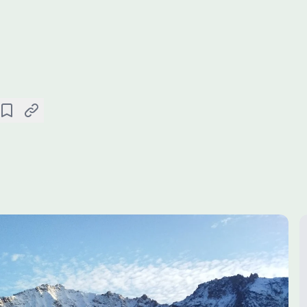
收藏
复制链接