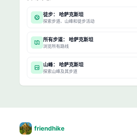
徒步： 哈萨克斯坦
探索步道、山峰和徒步活动
所有步道： 哈萨克斯坦
浏览所有路线
山峰： 哈萨克斯坦
探索山峰及其步道
friendhike