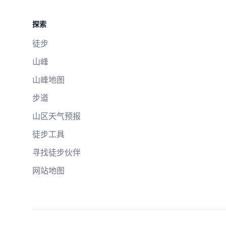
探索
徒步
山峰
山峰地图
步道
山区天气预报
徒步工具
寻找徒步伙伴
网站地图