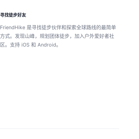
寻找徒步好友
FriendHike 是寻找徒步伙伴和探索全球路线的最简单
方式。发现山峰，规划团体徒步，加入户外爱好者社
区。支持 iOS 和 Android。