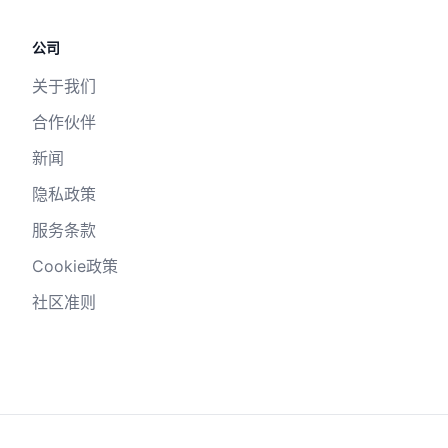
公司
关于我们
合作伙伴
新闻
隐私政策
服务条款
Cookie政策
社区准则