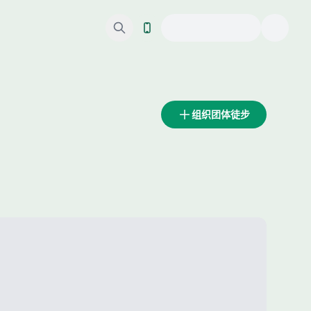
组织团体徒步