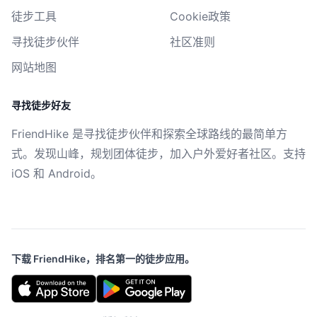
徒步工具
Cookie政策
寻找徒步伙伴
社区准则
网站地图
寻找徒步好友
FriendHike 是寻找徒步伙伴和探索全球路线的最简单方
式。发现山峰，规划团体徒步，加入户外爱好者社区。支持
iOS 和 Android。
下载 FriendHike，排名第一的徒步应用。