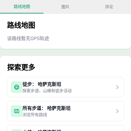
路线地图
图片
评论
路线地图
该路线暂无GPS轨迹
探索更多
徒步： 哈萨克斯坦
探索步道、山峰和徒步活动
所有步道： 哈萨克斯坦
浏览所有路线