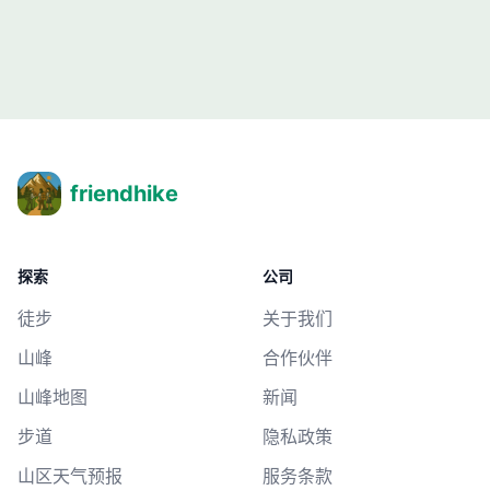
friendhike
探索
公司
徒步
关于我们
山峰
合作伙伴
山峰地图
新闻
步道
隐私政策
山区天气预报
服务条款