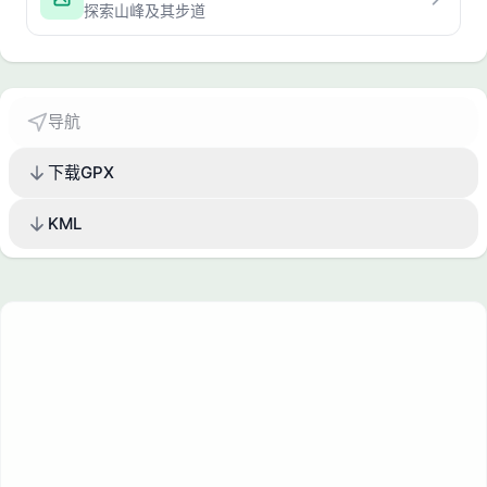
探索山峰及其步道
导航
下载GPX
KML