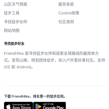
山区天气预报
服务条款
徒步工具
Cookie政策
寻找徒步伙伴
社区准则
网站地图
寻找徒步好友
FriendHike 是寻找徒步伙伴和探索全球路线的最简单方
式。发现山峰，规划团体徒步，加入户外爱好者社区。支持
iOS 和 Android。
下载 FriendHike，排名第一的徒步应用。