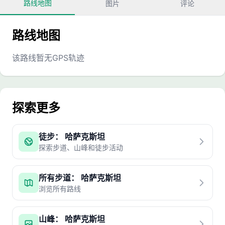
路线地图
图片
评论
路线地图
该路线暂无GPS轨迹
探索更多
徒步： 哈萨克斯坦
探索步道、山峰和徒步活动
所有步道： 哈萨克斯坦
浏览所有路线
山峰： 哈萨克斯坦