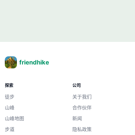
friendhike
探索
公司
徒步
关于我们
山峰
合作伙伴
山峰地图
新闻
步道
隐私政策