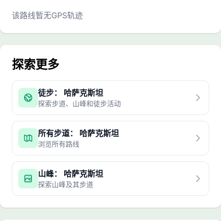
该路线暂无GPS轨迹
探索更多
徒步： 哈萨克斯坦
探索步道、山峰和徒步活动
所有步道： 哈萨克斯坦
浏览所有路线
山峰： 哈萨克斯坦
探索山峰及其步道