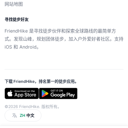
网站地图
寻找徒步好友
FriendHike 是寻找徒步伙伴和探索全球路线的最简单方
式。发现山峰，规划团体徒步，加入户外爱好者社区。支持
iOS 和 Android。
下载 FriendHike，排名第一的徒步应用。
©2026 FriendHike. 版权所有。
ZH
中文