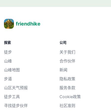
friendhike
探索
公司
徒步
关于我们
山峰
合作伙伴
山峰地图
新闻
步道
隐私政策
山区天气预报
服务条款
徒步工具
Cookie政策
寻找徒步伙伴
社区准则