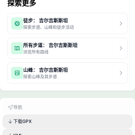
探索更多
徒步： 吉尔吉斯斯坦
探索步道、山峰和徒步活动
所有步道： 吉尔吉斯斯坦
浏览所有路线
山峰： 吉尔吉斯斯坦
探索山峰及其步道
导航
下载GPX