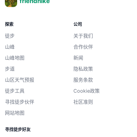
friendhike
探索
公司
徒步
关于我们
山峰
合作伙伴
山峰地图
新闻
步道
隐私政策
山区天气预报
服务条款
徒步工具
Cookie政策
寻找徒步伙伴
社区准则
网站地图
寻找徒步好友