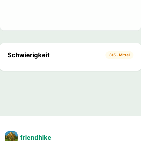
Schwierigkeit
3/5 · Mittel
friendhike