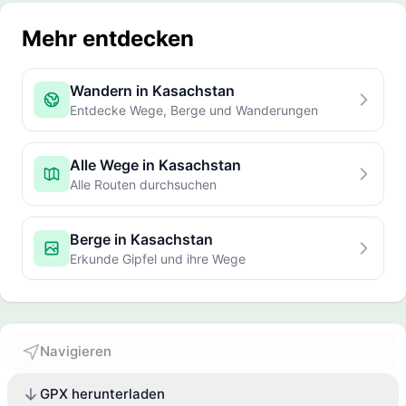
Mehr entdecken
Wandern in Kasachstan
Entdecke Wege, Berge und Wanderungen
Alle Wege in Kasachstan
Alle Routen durchsuchen
Berge in Kasachstan
Erkunde Gipfel und ihre Wege
Navigieren
GPX herunterladen