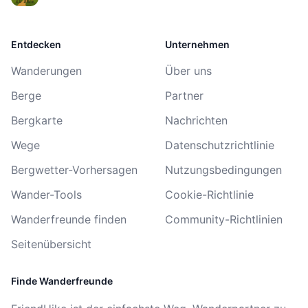
Entdecken
Unternehmen
Wanderungen
Über uns
Berge
Partner
Bergkarte
Nachrichten
Wege
Datenschutzrichtlinie
Bergwetter-Vorhersagen
Nutzungsbedingungen
Wander-Tools
Cookie-Richtlinie
Wanderfreunde finden
Community-Richtlinien
Seitenübersicht
Finde Wanderfreunde