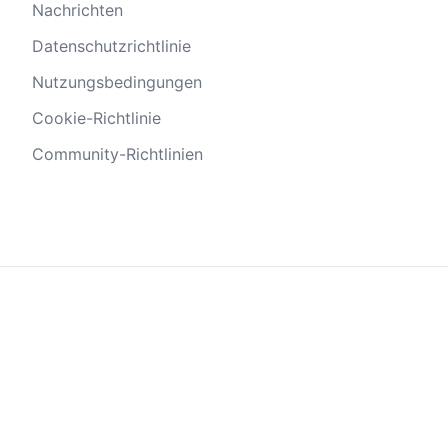
Nachrichten
Datenschutzrichtlinie
Nutzungsbedingungen
Cookie-Richtlinie
Community-Richtlinien