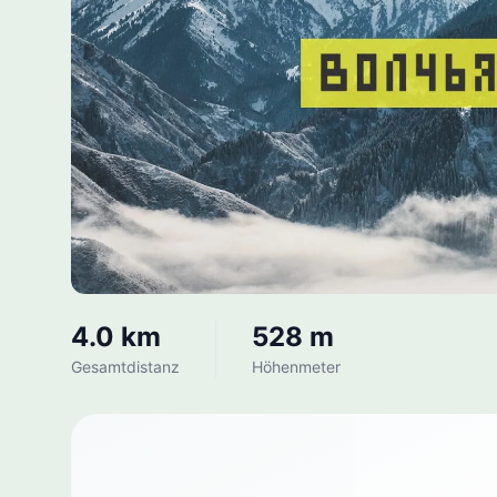
4.0 km
528 m
Gesamtdistanz
Höhenmeter