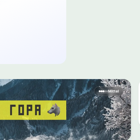
Mittel