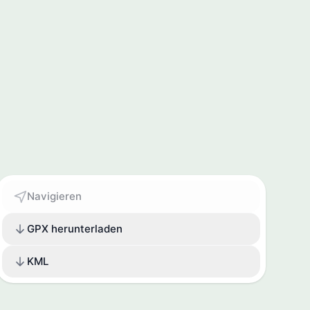
Navigieren
GPX herunterladen
KML