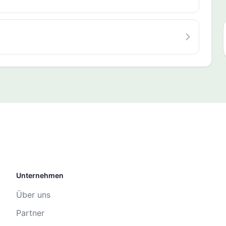
Unternehmen
Über uns
Partner