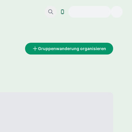
Gruppenwanderung organisieren