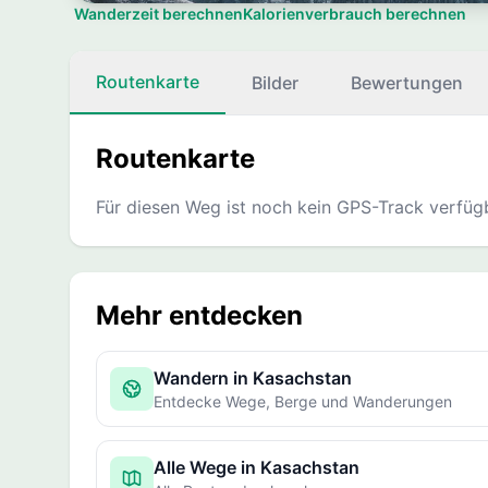
Wanderzeit berechnen
Kalorienverbrauch berechnen
Routenkarte
Bilder
Bewertungen
Routenkarte
Für diesen Weg ist noch kein GPS-Track verfüg
Mehr entdecken
Wandern in Kasachstan
Entdecke Wege, Berge und Wanderungen
Alle Wege in Kasachstan