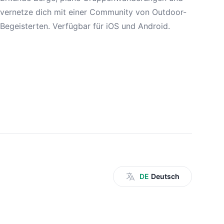
vernetze dich mit einer Community von Outdoor-
Begeisterten. Verfügbar für iOS und Android.
DE
Deutsch