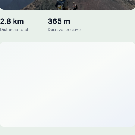
2.8 km
365 m
Distancia total
Desnivel positivo