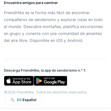
Encuentra amigos para caminar
FriendHike es la forma más fácil de encontrar
compañeros de senderismo y explorar rutas en todo
el mundo. Descubre montañas, planifica excursiones
en grupo y conecta con una comunidad de amantes
del aire libre. Disponible en iOS y Android.
Descarga FriendHike, la app de senderismo n.º 1.
©2026 FriendHike. Todos los derechos reservados.
ES
Español