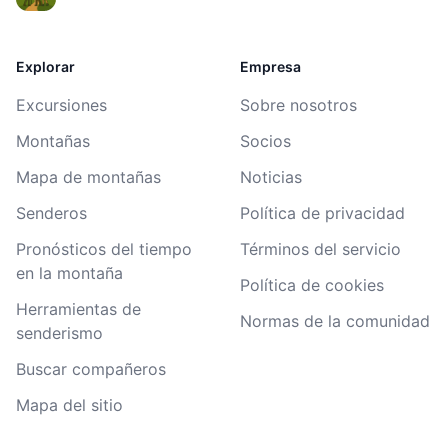
Explorar
Empresa
Excursiones
Sobre nosotros
Montañas
Socios
Mapa de montañas
Noticias
Senderos
Política de privacidad
Pronósticos del tiempo
Términos del servicio
en la montaña
Política de cookies
Herramientas de
Normas de la comunidad
senderismo
Buscar compañeros
Mapa del sitio