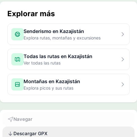
Explorar más
Senderismo en Kazajistán
Explora rutas, montañas y excursiones
Todas las rutas en Kazajistán
Ver todas las rutas
Montañas en Kazajistán
Explora picos y sus rutas
Navegar
Descargar GPX