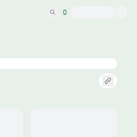
Copiar enlace