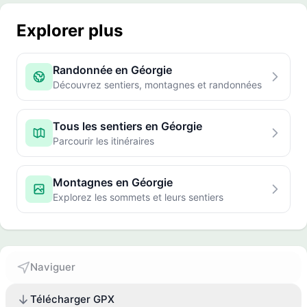
Explorer plus
Randonnée en Géorgie
Découvrez sentiers, montagnes et randonnées
Tous les sentiers en Géorgie
Parcourir les itinéraires
Montagnes en Géorgie
Explorez les sommets et leurs sentiers
Naviguer
Télécharger GPX