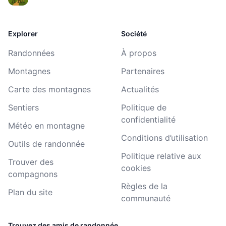
Explorer
Société
Randonnées
À propos
Montagnes
Partenaires
Carte des montagnes
Actualités
Sentiers
Politique de
confidentialité
Météo en montagne
Conditions d’utilisation
Outils de randonnée
Politique relative aux
Trouver des
cookies
compagnons
Règles de la
Plan du site
communauté
Trouvez des amis de randonnée