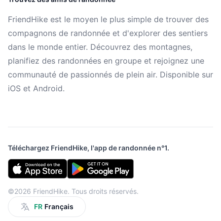
FriendHike est le moyen le plus simple de trouver des
compagnons de randonnée et d'explorer des sentiers
dans le monde entier. Découvrez des montagnes,
planifiez des randonnées en groupe et rejoignez une
communauté de passionnés de plein air. Disponible sur
iOS et Android.
Téléchargez FriendHike, l'app de randonnée n°1.
©2026 FriendHike. Tous droits réservés.
FR
Français