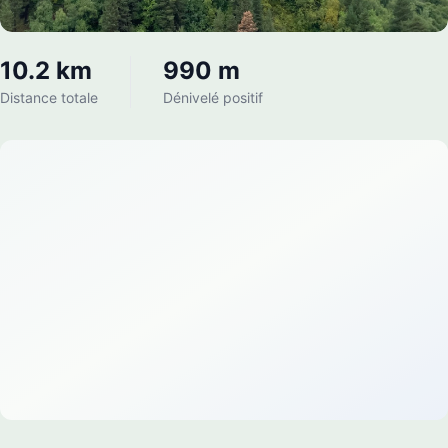
10.2 km
990 m
Distance totale
Dénivelé positif