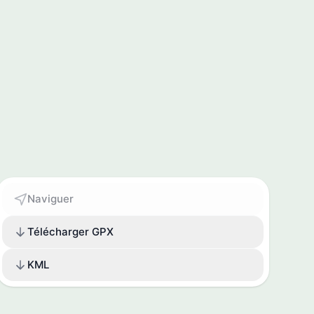
Naviguer
Télécharger GPX
KML