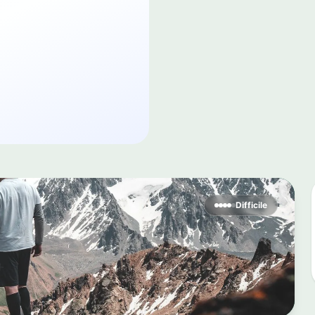
Difficile