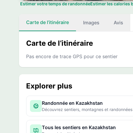
Estimer votre temps de randonnée
Estimer les calories 
Carte de l’itinéraire
Images
Avis
Carte de l’itinéraire
Pas encore de trace GPS pour ce sentier
Explorer plus
Randonnée en Kazakhstan
Découvrez sentiers, montagnes et randonnées
Tous les sentiers en Kazakhstan