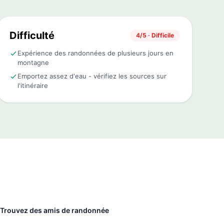
Difficulté
4/5 · Difficile
Expérience des randonnées de plusieurs jours en
montagne
Emportez assez d'eau - vérifiez les sources sur
l'itinéraire
Trouvez des amis de randonnée