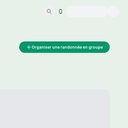
Organiser une randonnée en groupe