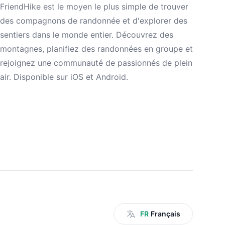
FriendHike est le moyen le plus simple de trouver
des compagnons de randonnée et d'explorer des
sentiers dans le monde entier. Découvrez des
montagnes, planifiez des randonnées en groupe et
rejoignez une communauté de passionnés de plein
air. Disponible sur iOS et Android.
FR
Français