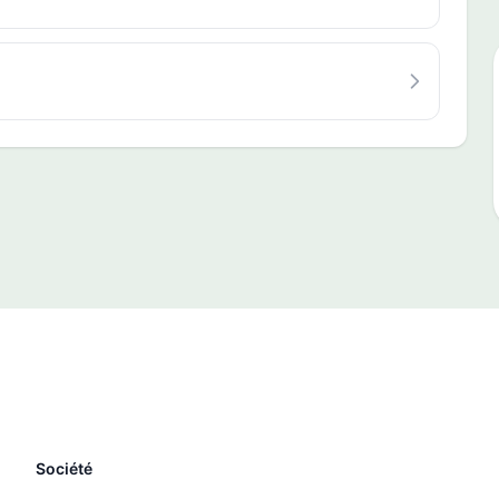
Société