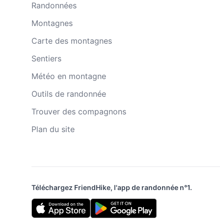
Randonnées
Montagnes
Carte des montagnes
Sentiers
Météo en montagne
Outils de randonnée
Trouver des compagnons
Plan du site
Téléchargez FriendHike, l'app de randonnée n°1.