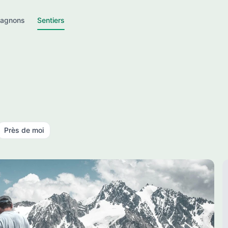
agnons
Sentiers
Près de moi