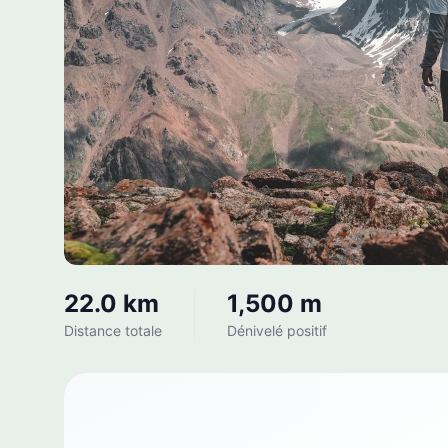
22.0 km
1,500 m
Distance totale
Dénivelé positif