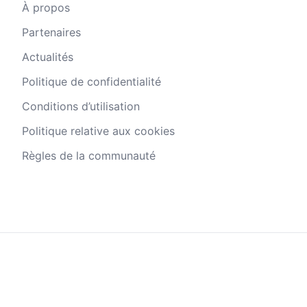
À propos
Partenaires
Actualités
Politique de confidentialité
Conditions d’utilisation
Politique relative aux cookies
Règles de la communauté