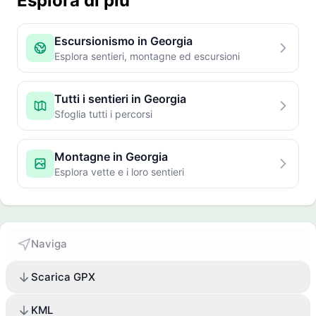
Esplora di più
Escursionismo in Georgia
Esplora sentieri, montagne ed escursioni
Tutti i sentieri in Georgia
Sfoglia tutti i percorsi
Montagne in Georgia
Esplora vette e i loro sentieri
Naviga
Scarica GPX
KML