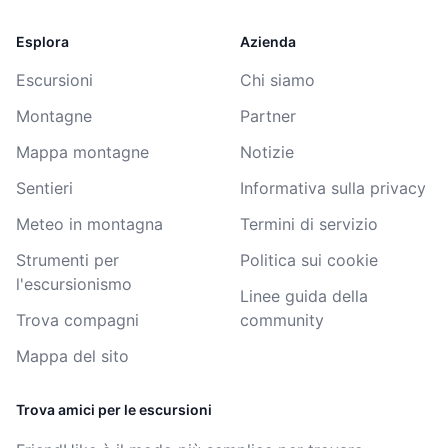
Esplora
Azienda
Escursioni
Chi siamo
Montagne
Partner
Mappa montagne
Notizie
Sentieri
Informativa sulla privacy
Meteo in montagna
Termini di servizio
Strumenti per
Politica sui cookie
l'escursionismo
Linee guida della
Trova compagni
community
Mappa del sito
Trova amici per le escursioni