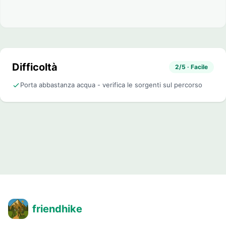
Difficoltà
2/5 · Facile
Porta abbastanza acqua - verifica le sorgenti sul percorso
friendhike