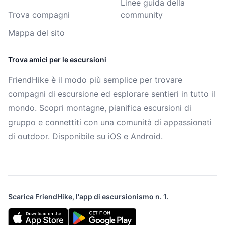
Linee guida della
Trova compagni
community
Mappa del sito
Trova amici per le escursioni
FriendHike è il modo più semplice per trovare
compagni di escursione ed esplorare sentieri in tutto il
mondo. Scopri montagne, pianifica escursioni di
gruppo e connettiti con una comunità di appassionati
di outdoor. Disponibile su iOS e Android.
Scarica FriendHike, l'app di escursionismo n. 1.