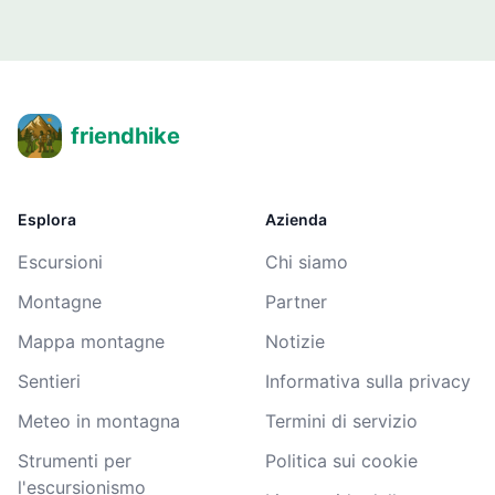
friendhike
Esplora
Azienda
Escursioni
Chi siamo
Montagne
Partner
Mappa montagne
Notizie
Sentieri
Informativa sulla privacy
Meteo in montagna
Termini di servizio
Strumenti per
Politica sui cookie
l'escursionismo