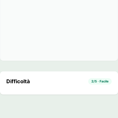
Difficoltà
2/5 · Facile