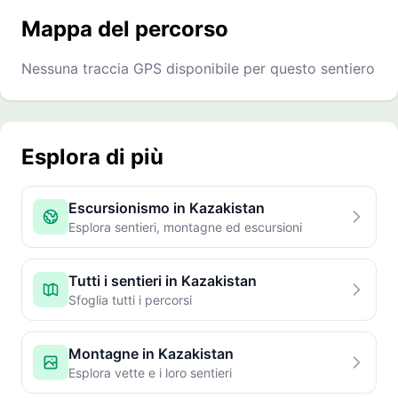
Mappa del percorso
Nessuna traccia GPS disponibile per questo sentiero
Esplora di più
Escursionismo in Kazakistan
Esplora sentieri, montagne ed escursioni
Tutti i sentieri in Kazakistan
Sfoglia tutti i percorsi
Montagne in Kazakistan
Esplora vette e i loro sentieri