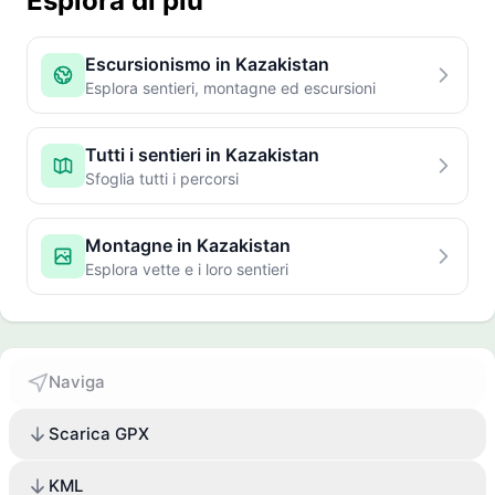
Esplora di più
Escursionismo in Kazakistan
Esplora sentieri, montagne ed escursioni
Tutti i sentieri in Kazakistan
Sfoglia tutti i percorsi
Montagne in Kazakistan
Esplora vette e i loro sentieri
Naviga
Scarica GPX
KML