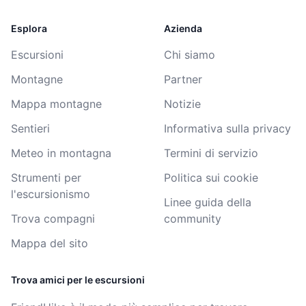
Esplora
Azienda
Escursioni
Chi siamo
Montagne
Partner
Mappa montagne
Notizie
Sentieri
Informativa sulla privacy
Meteo in montagna
Termini di servizio
Strumenti per
Politica sui cookie
l'escursionismo
Linee guida della
Trova compagni
community
Mappa del sito
Trova amici per le escursioni