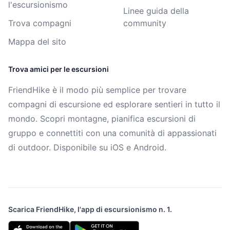
l'escursionismo
Linee guida della
Trova compagni
community
Mappa del sito
Trova amici per le escursioni
FriendHike è il modo più semplice per trovare
compagni di escursione ed esplorare sentieri in tutto il
mondo. Scopri montagne, pianifica escursioni di
gruppo e connettiti con una comunità di appassionati
di outdoor. Disponibile su iOS e Android.
Scarica FriendHike, l'app di escursionismo n. 1.