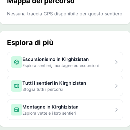
Mappa del percorso
Nessuna traccia GPS disponibile per questo sentiero
Esplora di più
Escursionismo in Kirghizistan
Esplora sentieri, montagne ed escursioni
Tutti i sentieri in Kirghizistan
Sfoglia tutti i percorsi
Montagne in Kirghizistan
Esplora vette e i loro sentieri