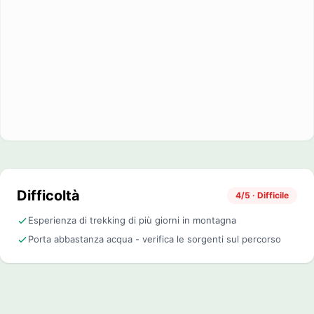
Difficoltà
4/5 · Difficile
Esperienza di trekking di più giorni in montagna
Porta abbastanza acqua - verifica le sorgenti sul percorso