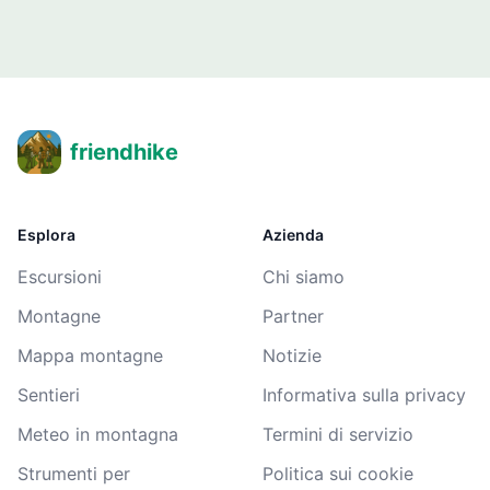
friendhike
Esplora
Azienda
Escursioni
Chi siamo
Montagne
Partner
Mappa montagne
Notizie
Sentieri
Informativa sulla privacy
Meteo in montagna
Termini di servizio
Strumenti per
Politica sui cookie