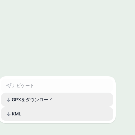
ナビゲート
GPXをダウンロード
KML