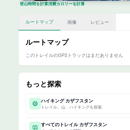
登山時間を計算
消費カロリーを計算
ルートマップ
画像
レビュー
ルートマップ
このトレイルのGPSトラックはまだありません
もっと探索
ハイキング カザフスタン
トレイル、山、ハイキングを探索
すべてのトレイル カザフスタン