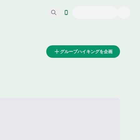
グループハイキングを企画