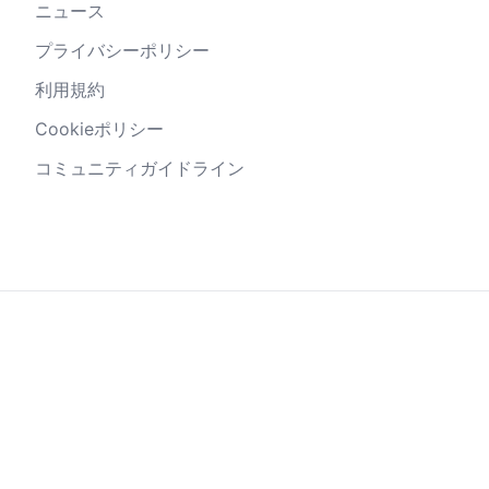
ニュース
プライバシーポリシー
利用規約
Cookieポリシー
コミュニティガイドライン