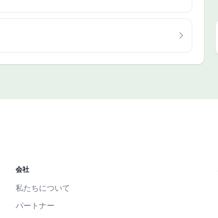
会社
私たちについて
パートナー