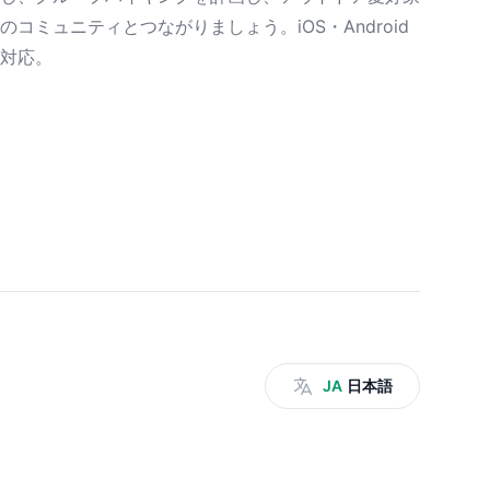
のコミュニティとつながりましょう。iOS・Android
対応。
JA
日本語