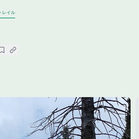
トレイル
保存
リンクをコピー