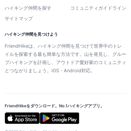
ハイキング仲間を探す
コミュニティガイドライン
サイトマップ
ハイキング仲間を見つけよう
FriendHikeは、ハイキング仲間を見つけて世界中のトレ
イルを探索する最も簡単な方法です。山を発見し、グルー
プハイキングを計画し、アウトドア愛好家のコミュニティ
とつながりましょう。iOS・Android対応。
FriendHikeをダウンロード。No.1ハイキングアプリ。