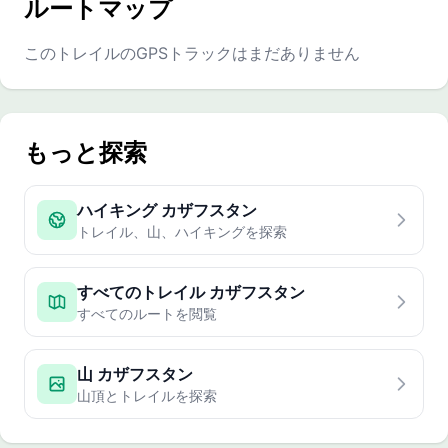
ルートマップ
このトレイルのGPSトラックはまだありません
もっと探索
ハイキング カザフスタン
トレイル、山、ハイキングを探索
すべてのトレイル カザフスタン
すべてのルートを閲覧
山 カザフスタン
山頂とトレイルを探索