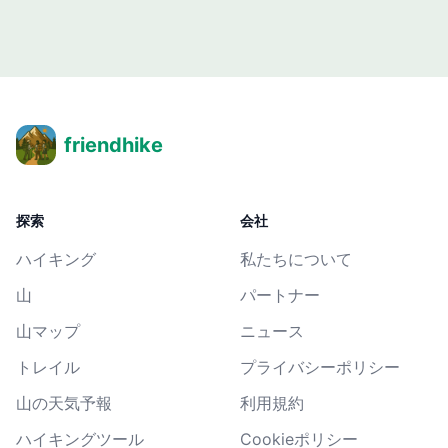
friendhike
探索
会社
ハイキング
私たちについて
山
パートナー
山マップ
ニュース
トレイル
プライバシーポリシー
山の天気予報
利用規約
ハイキングツール
Cookieポリシー