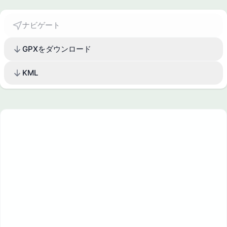
ナビゲート
GPXをダウンロード
KML