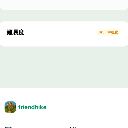
難易度
3/5 · 中程度
friendhike