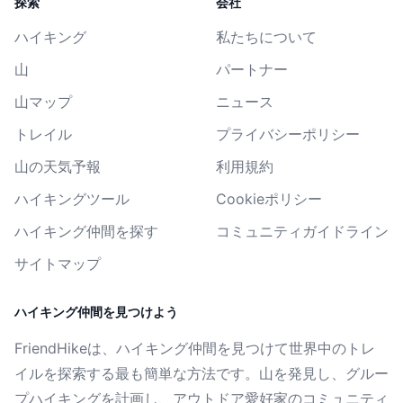
探索
会社
ハイキング
私たちについて
山
パートナー
山マップ
ニュース
トレイル
プライバシーポリシー
山の天気予報
利用規約
ハイキングツール
Cookieポリシー
ハイキング仲間を探す
コミュニティガイドライン
サイトマップ
ハイキング仲間を見つけよう
FriendHikeは、ハイキング仲間を見つけて世界中のトレ
イルを探索する最も簡単な方法です。山を発見し、グルー
プハイキングを計画し、アウトドア愛好家のコミュニティ