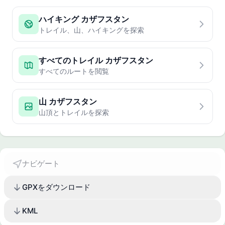
ハイキング カザフスタン
トレイル、山、ハイキングを探索
すべてのトレイル カザフスタン
すべてのルートを閲覧
山 カザフスタン
山頂とトレイルを探索
ナビゲート
GPXをダウンロード
KML