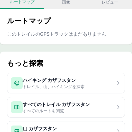
ルートマップ
画像
レビュー
ルートマップ
このトレイルのGPSトラックはまだありません
もっと探索
ハイキング カザフスタン
トレイル、山、ハイキングを探索
すべてのトレイル カザフスタン
すべてのルートを閲覧
山 カザフスタン