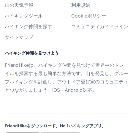
山の天気予報
利用規約
ハイキングツール
Cookieポリシー
ハイキング仲間を探す
コミュニティガイドライン
サイトマップ
ハイキング仲間を見つけよう
FriendHikeは、ハイキング仲間を見つけて世界中のトレ
イルを探索する最も簡単な方法です。山を発見し、グルー
プハイキングを計画し、アウトドア愛好家のコミュニティ
とつながりましょう。iOS・Android対応。
FriendHikeをダウンロード。No.1ハイキングアプリ。