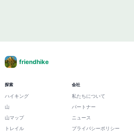
friendhike
探索
会社
ハイキング
私たちについて
山
パートナー
山マップ
ニュース
トレイル
プライバシーポリシー