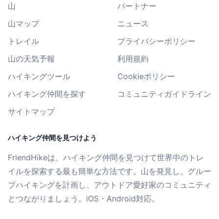
山
パートナー
山マップ
ニュース
トレイル
プライバシーポリシー
山の天気予報
利用規約
ハイキングツール
Cookieポリシー
ハイキング仲間を探す
コミュニティガイドライン
サイトマップ
ハイキング仲間を見つけよう
FriendHikeは、ハイキング仲間を見つけて世界中のトレ
イルを探索する最も簡単な方法です。山を発見し、グルー
プハイキングを計画し、アウトドア愛好家のコミュニティ
とつながりましょう。iOS・Android対応。