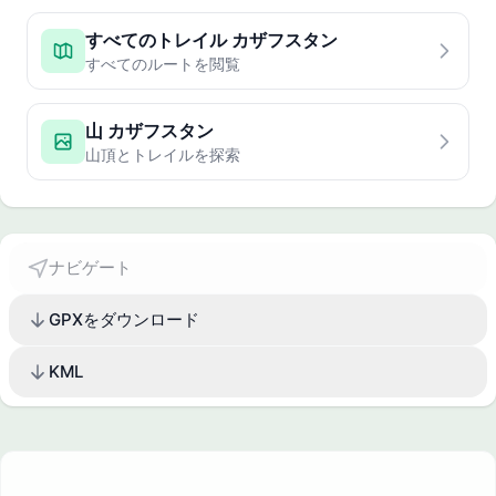
すべてのトレイル カザフスタン
すべてのルートを閲覧
山 カザフスタン
山頂とトレイルを探索
ナビゲート
GPXをダウンロード
KML