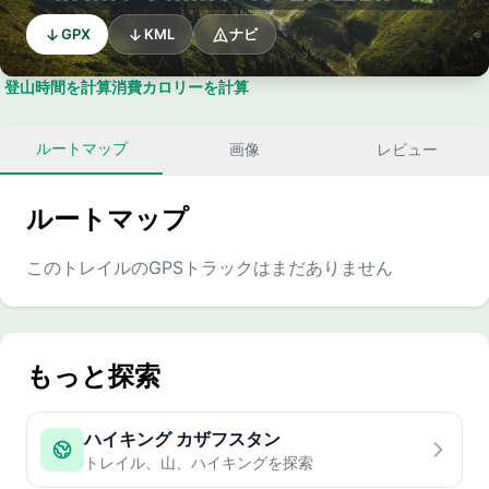
GPX
KML
ナビ
登山時間を計算
消費カロリーを計算
ルートマップ
画像
レビュー
ルートマップ
このトレイルのGPSトラックはまだありません
もっと探索
ハイキング カザフスタン
トレイル、山、ハイキングを探索