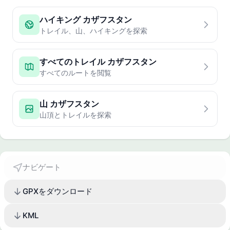
ハイキング カザフスタン
トレイル、山、ハイキングを探索
すべてのトレイル カザフスタン
すべてのルートを閲覧
山 カザフスタン
山頂とトレイルを探索
ナビゲート
GPXをダウンロード
KML