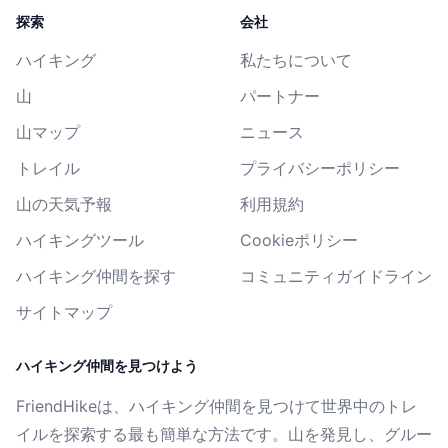
探索
会社
ハイキング
私たちについて
山
パートナー
山マップ
ニュース
トレイル
プライバシーポリシー
山の天気予報
利用規約
ハイキングツール
Cookieポリシー
ハイキング仲間を探す
コミュニティガイドライン
サイトマップ
ハイキング仲間を見つけよう
FriendHikeは、ハイキング仲間を見つけて世界中のトレ
イルを探索する最も簡単な方法です。山を発見し、グルー