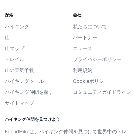
探索
会社
ハイキング
私たちについて
山
パートナー
山マップ
ニュース
トレイル
プライバシーポリシー
山の天気予報
利用規約
ハイキングツール
Cookieポリシー
ハイキング仲間を探す
コミュニティガイドライン
サイトマップ
ハイキング仲間を見つけよう
FriendHikeは、ハイキング仲間を見つけて世界中のトレ