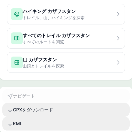
ハイキング カザフスタン
トレイル、山、ハイキングを探索
すべてのトレイル カザフスタン
すべてのルートを閲覧
山 カザフスタン
山頂とトレイルを探索
ナビゲート
GPXをダウンロード
KML