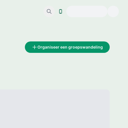
Organiseer een groepswandeling