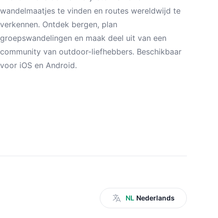
wandelmaatjes te vinden en routes wereldwijd te
verkennen. Ontdek bergen, plan
groepswandelingen en maak deel uit van een
community van outdoor-liefhebbers. Beschikbaar
voor iOS en Android.
NL
Nederlands