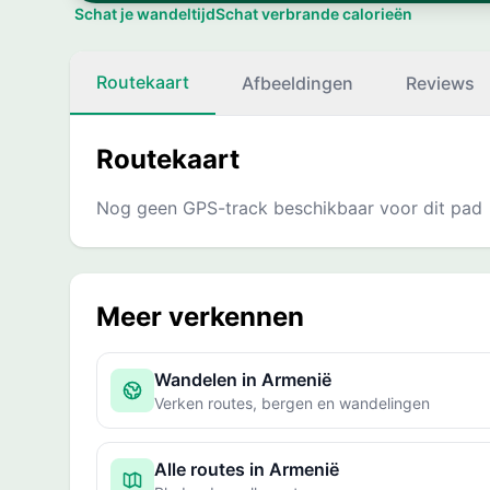
Schat je wandeltijd
Schat verbrande calorieën
Routekaart
Afbeeldingen
Reviews
Routekaart
Nog geen GPS-track beschikbaar voor dit pad
Meer verkennen
Wandelen in Armenië
Verken routes, bergen en wandelingen
Alle routes in Armenië