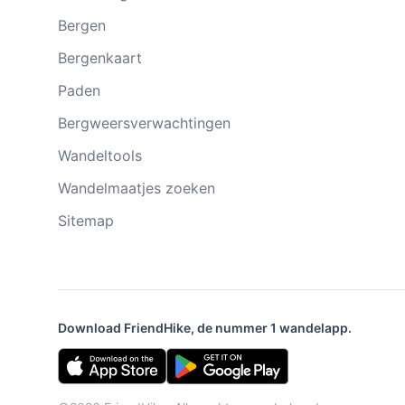
Bergen
Bergenkaart
Paden
Bergweersverwachtingen
Wandeltools
Wandelmaatjes zoeken
Sitemap
Download FriendHike, de nummer 1 wandelapp.