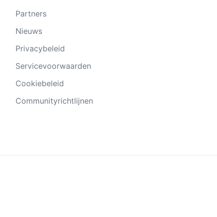
Partners
Nieuws
Privacybeleid
Servicevoorwaarden
Cookiebeleid
Communityrichtlijnen