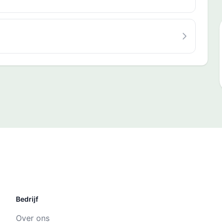
Bedrijf
Over ons