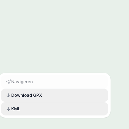
Navigeren
Download GPX
KML