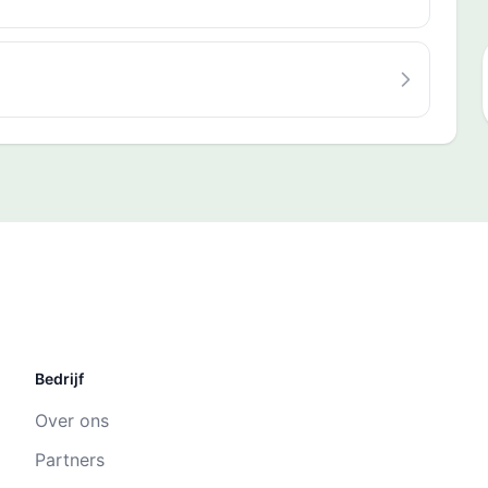
Bedrijf
Over ons
Partners