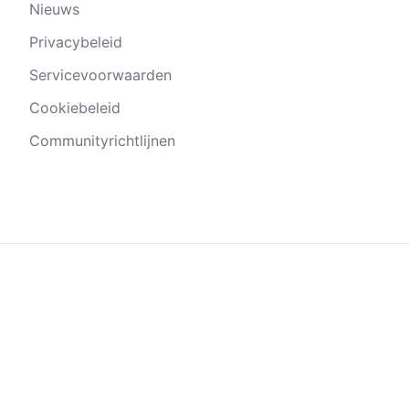
Nieuws
Privacybeleid
Servicevoorwaarden
Cookiebeleid
Communityrichtlijnen