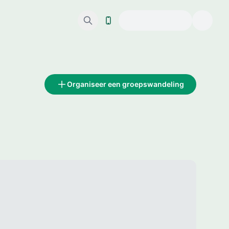
Organiseer een groepswandeling