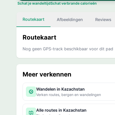
Schat je wandeltijd
Schat verbrande calorieën
Routekaart
Afbeeldingen
Reviews
Routekaart
Nog geen GPS-track beschikbaar voor dit pad
Meer verkennen
Wandelen in Kazachstan
Verken routes, bergen en wandelingen
Alle routes in Kazachstan