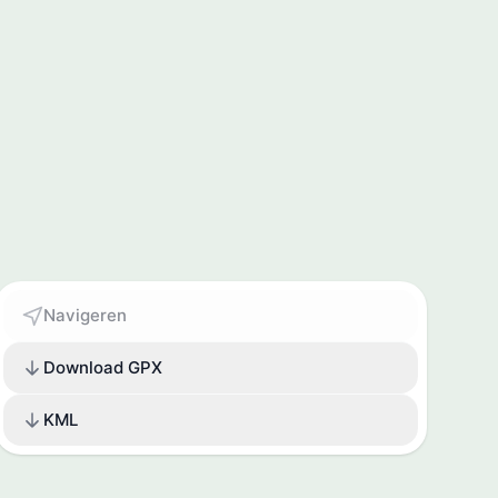
Navigeren
Download GPX
KML