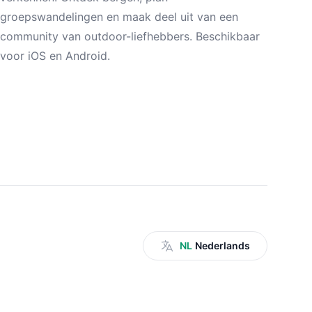
groepswandelingen en maak deel uit van een
community van outdoor-liefhebbers. Beschikbaar
voor iOS en Android.
NL
Nederlands