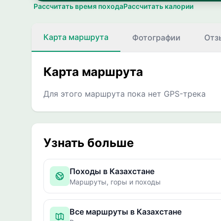
Рассчитать время похода
Рассчитать калории
Карта маршрута
Фотографии
Отз
Карта маршрута
Для этого маршрута пока нет GPS-трека
Узнать больше
Походы в Казахстане
Маршруты, горы и походы
Все маршруты в Казахстане