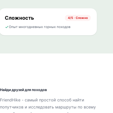
Сложность
4/5 · Сложно
Опыт многодневных горных походов
Найди друзей для походов
FriendHike - самый простой способ найти
попутчиков и исследовать маршруты по всему