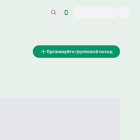
Организуйте групповой поход