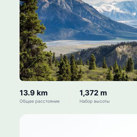
13.9 km
1,372 m
Общее расстояние
Набор высоты