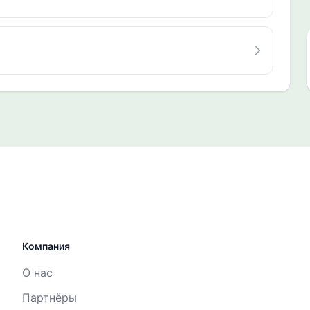
Компания
О нас
Партнёры