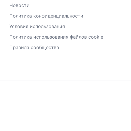
Новости
Политика конфиденциальности
Условия использования
Политика использования файлов cookie
Правила сообщества