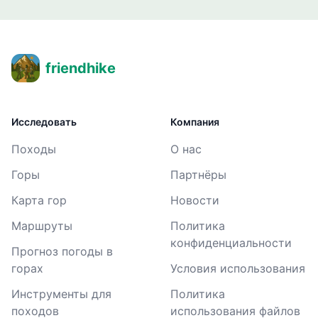
friendhike
Исследовать
Компания
Походы
О нас
Горы
Партнёры
Карта гор
Новости
Маршруты
Политика
конфиденциальности
Прогноз погоды в
горах
Условия использования
Инструменты для
Политика
походов
использования файлов