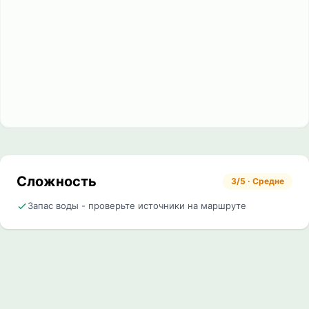
Сложность
3/5 · Средне
Запас воды - проверьте источники на маршруте