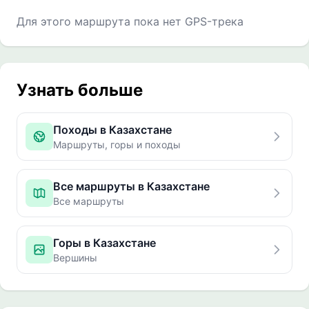
Для этого маршрута пока нет GPS-трека
Узнать больше
Походы в Казахстане
Маршруты, горы и походы
Все маршруты в Казахстане
Все маршруты
Горы в Казахстане
Вершины