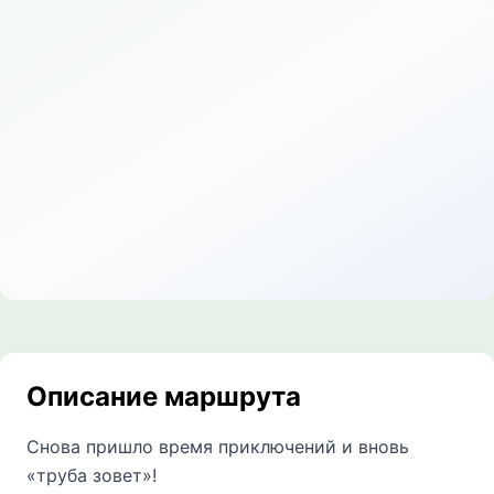
Описание маршрута
Снова пришло время приключений и вновь
«труба зовет»!