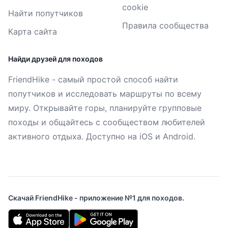
cookie
Найти попутчиков
Правила сообщества
Карта сайта
Найди друзей для походов
FriendHike - самый простой способ найти
попутчиков и исследовать маршруты по всему
миру. Открывайте горы, планируйте групповые
походы и общайтесь с сообществом любителей
активного отдыха. Доступно на iOS и Android.
Скачай FriendHike - приложение №1 для походов.