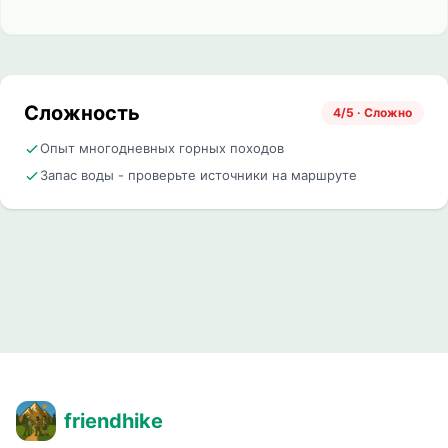
Сложность
4/5 · Сложно
Опыт многодневных горных походов
Запас воды - проверьте источники на маршруте
friendhike