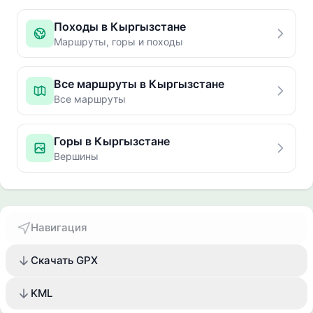
Походы в Кыргызстане
Маршруты, горы и походы
Все маршруты в Кыргызстане
Все маршруты
Горы в Кыргызстане
Вершины
Навигация
Скачать GPX
KML