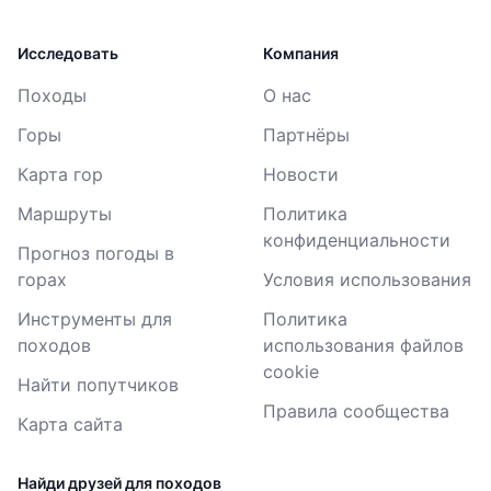
Исследовать
Компания
Походы
О нас
Горы
Партнёры
Карта гор
Новости
Маршруты
Политика
конфиденциальности
Прогноз погоды в
горах
Условия использования
Инструменты для
Политика
походов
использования файлов
cookie
Найти попутчиков
Правила сообщества
Карта сайта
Найди друзей для походов