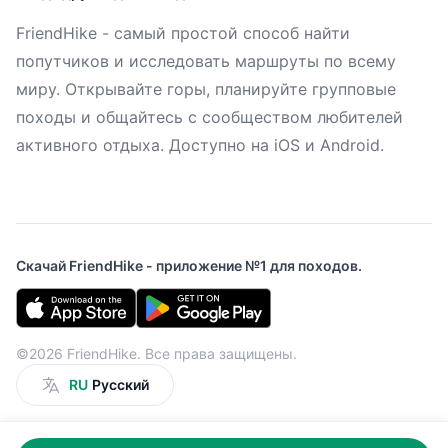
FriendHike - самый простой способ найти
попутчиков и исследовать маршруты по всему
миру. Открывайте горы, планируйте групповые
походы и общайтесь с сообществом любителей
активного отдыха. Доступно на iOS и Android.
Скачай FriendHike - приложение №1 для походов.
©2026 FriendHike. Все права защищены.
RU
Русский