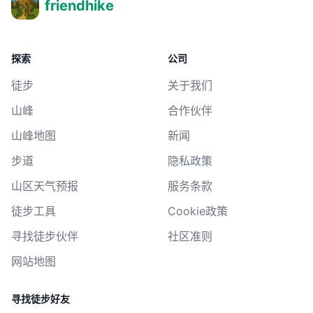
friendhike
探索
公司
徒步
关于我们
山峰
合作伙伴
山峰地图
新闻
步道
隐私政策
山区天气预报
服务条款
徒步工具
Cookie政策
寻找徒步伙伴
社区准则
网站地图
寻找徒步好友