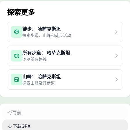
探索更多
徒步： 哈萨克斯坦
探索步道、山峰和徒步活动
所有步道： 哈萨克斯坦
浏览所有路线
山峰： 哈萨克斯坦
探索山峰及其步道
导航
下载GPX