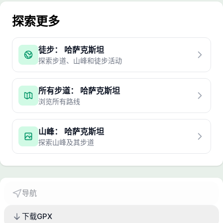
探索更多
徒步： 哈萨克斯坦
探索步道、山峰和徒步活动
所有步道： 哈萨克斯坦
浏览所有路线
山峰： 哈萨克斯坦
探索山峰及其步道
导航
下载GPX