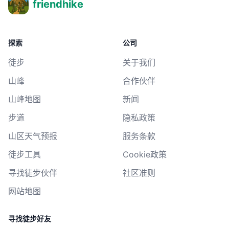
friendhike
探索
公司
徒步
关于我们
山峰
合作伙伴
山峰地图
新闻
步道
隐私政策
山区天气预报
服务条款
徒步工具
Cookie政策
寻找徒步伙伴
社区准则
网站地图
寻找徒步好友