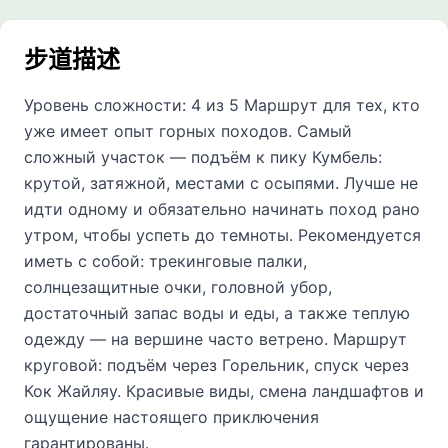
步道描述
Уровень сложности: 4 из 5 Маршрут для тех, кто
уже имеет опыт горных походов. Самый
сложный участок — подъём к пику Кумбель:
крутой, затяжной, местами с осыпями. Лучше не
идти одному и обязательно начинать поход рано
утром, чтобы успеть до темноты. Рекомендуется
иметь с собой: трекинговые палки,
солнцезащитные очки, головной убор,
достаточный запас воды и еды, а также теплую
одежду — на вершине часто ветрено. Маршрут
круговой: подъём через Горельник, спуск через
Кок Жайляу. Красивые виды, смена ландшафтов и
ощущение настоящего приключения
гарантированы.