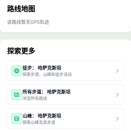
路线地图
该路线暂无GPS轨迹
探索更多
徒步： 哈萨克斯坦
探索步道、山峰和徒步活动
所有步道： 哈萨克斯坦
浏览所有路线
山峰： 哈萨克斯坦
探索山峰及其步道