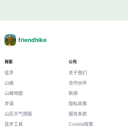
friendhike
探索
公司
徒步
关于我们
山峰
合作伙伴
山峰地图
新闻
步道
隐私政策
山区天气预报
服务条款
徒步工具
Cookie政策