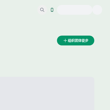
组织团体徒步