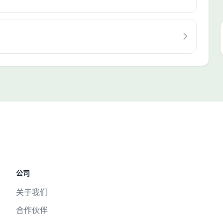
公司
关于我们
合作伙伴