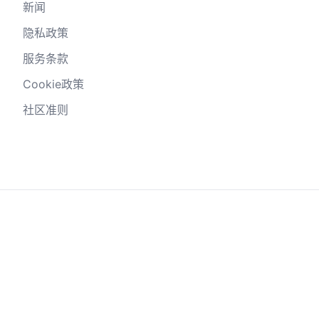
新闻
隐私政策
服务条款
Cookie政策
社区准则