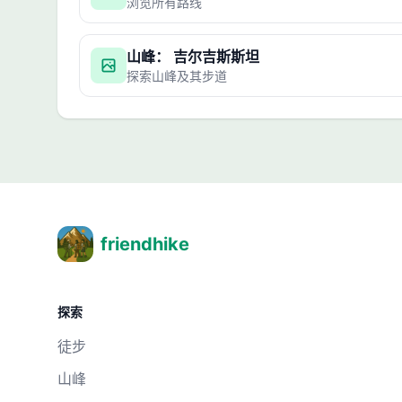
浏览所有路线
山峰： 吉尔吉斯斯坦
探索山峰及其步道
friendhike
探索
徒步
山峰