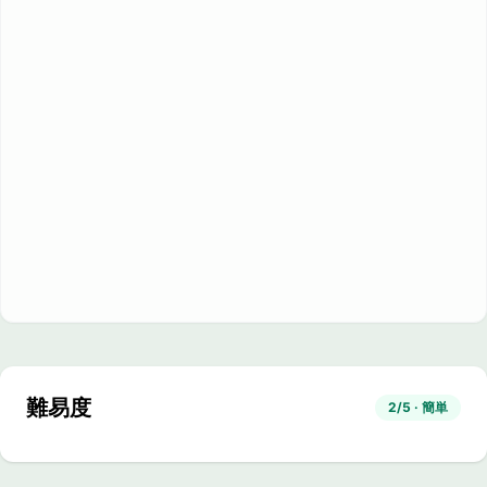
難易度
2/5 · 簡単