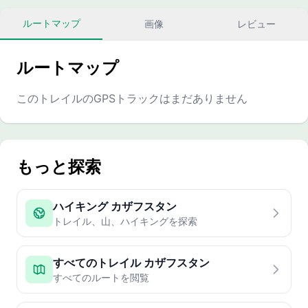
ルートマップ
画像
レビュー
ルートマップ
このトレイルのGPSトラックはまだありません
もっと探索
ハイキング カザフスタン
トレイル、山、ハイキングを探索
すべてのトレイル カザフスタン
すべてのルートを閲覧