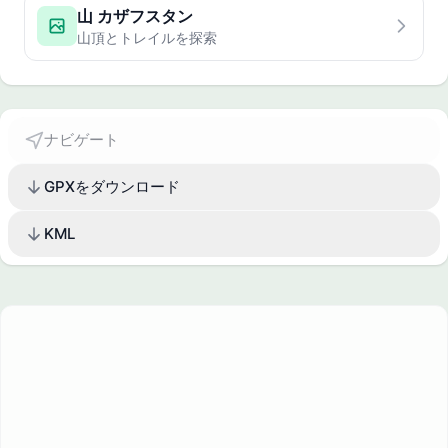
山 カザフスタン
山頂とトレイルを探索
ナビゲート
GPXをダウンロード
KML