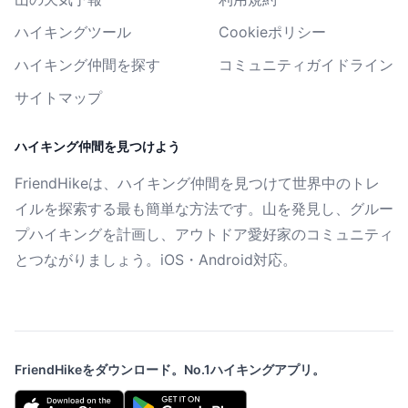
ハイキングツール
Cookieポリシー
ハイキング仲間を探す
コミュニティガイドライン
サイトマップ
ハイキング仲間を見つけよう
FriendHikeは、ハイキング仲間を見つけて世界中のトレ
イルを探索する最も簡単な方法です。山を発見し、グルー
プハイキングを計画し、アウトドア愛好家のコミュニティ
とつながりましょう。iOS・Android対応。
FriendHikeをダウンロード。No.1ハイキングアプリ。