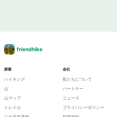
friendhike
探索
会社
ハイキング
私たちについて
山
パートナー
山マップ
ニュース
トレイル
プライバシーポリシー
山の天気予報
利用規約