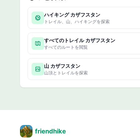
ハイキング カザフスタン
トレイル、山、ハイキングを探索
すべてのトレイル カザフスタン
すべてのルートを閲覧
山 カザフスタン
山頂とトレイルを探索
friendhike