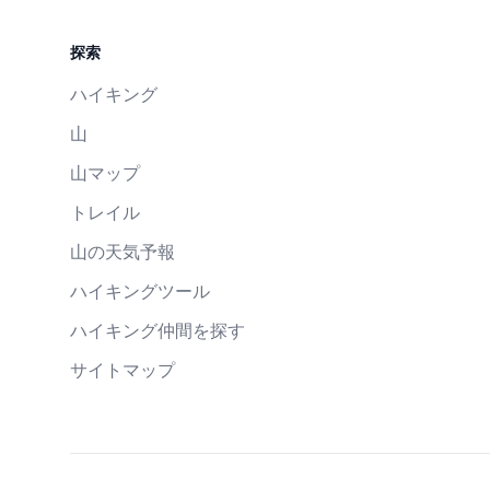
探索
ハイキング
山
山マップ
トレイル
山の天気予報
ハイキングツール
ハイキング仲間を探す
サイトマップ