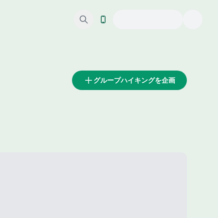
グループハイキングを企画