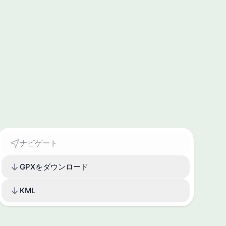
ナビゲート
GPXをダウンロード
KML