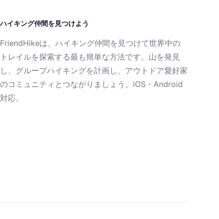
ハイキング仲間を見つけよう
FriendHikeは、ハイキング仲間を見つけて世界中の
トレイルを探索する最も簡単な方法です。山を発見
し、グループハイキングを計画し、アウトドア愛好家
のコミュニティとつながりましょう。iOS・Android
対応。