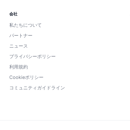
会社
私たちについて
パートナー
ニュース
プライバシーポリシー
利用規約
Cookieポリシー
コミュニティガイドライン