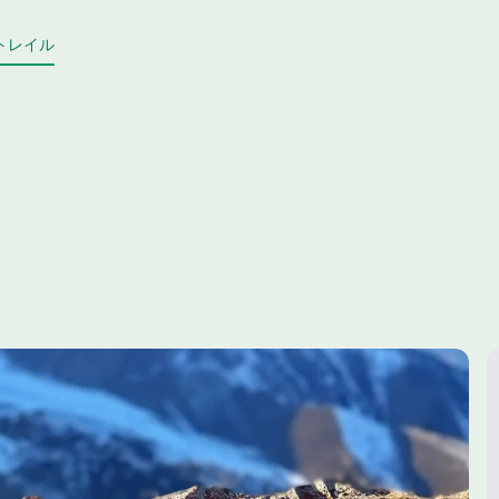
トレイル
をコピー